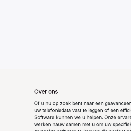
Over ons
Of u nu op zoek bent naar een geavanceer
uw telefoniedata vast te leggen of een effic
Software kunnen we u helpen. Onze ervare
werken nauw samen met u om uw specifieke